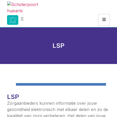
LSP
LSP
Zorgaanbieders kunnen informatie over jouw
gezondheid elektronisch met elkaar delen en zo de
kwaliteit van zorg verbeteren. Het delen van jouw