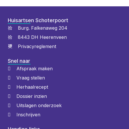
Huisartsen Schoterpoort
Burg. Falkenaweg 204
8443 DH Heerenveen
Privacyreglement
Snel naar
Afspraak maken
Vraag stellen
Herhaalrecept
Dossier inzien
Uitslagen onderzoek
Inschrijven