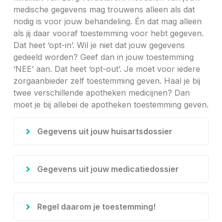
medische gegevens mag trouwens alleen als dat
nodig is voor jouw behandeling. Én dat mag alleen
als jij daar vooraf toestemming voor hebt gegeven.
Dat heet ‘opt-in’. Wil je niet dat jouw gegevens
gedeeld worden? Geef dan in jouw toestemming
‘NEE’ aan. Dat heet ‘opt-out’. Je moet voor iedere
zorgaanbieder zelf toestemming geven. Haal je bij
twee verschillende apotheken medicijnen? Dan
moet je bij allebei de apotheken toestemming geven.
Gegevens uit jouw huisartsdossier
Gegevens uit jouw medicatiedossier
Regel daarom je toestemming!